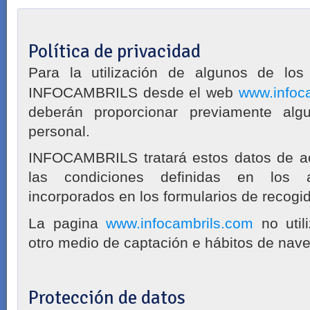
Política de privacidad
Para la utilización de algunos de los 
INFOCAMBRILS desde el web
www.infoc
deberán proporcionar previamente alg
personal.
INFOCAMBRILS tratará estos datos de ac
las condiciones definidas en los 
incorporados en los formularios de recogi
La pagina
www.infocambrils.com
no utili
otro medio de captación e hábitos de nave
Protección de datos