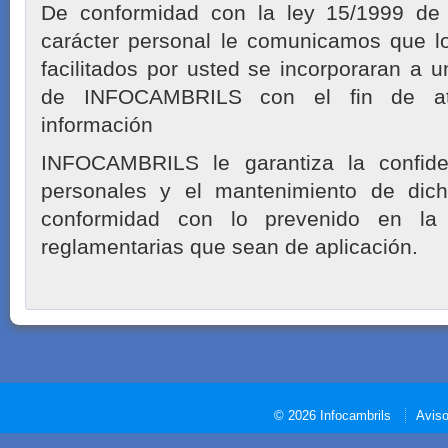
De conformidad con la ley 15/1999 de 
carácter personal le comunicamos que l
facilitados por usted se incorporaran a u
de INFOCAMBRILS con el fin de ate
información
INFOCAMBRILS le garantiza la confide
personales y el mantenimiento de dich
conformidad con lo prevenido en la
reglamentarias que sean de aplicación.
© 2026 Infocambrils
Aviso