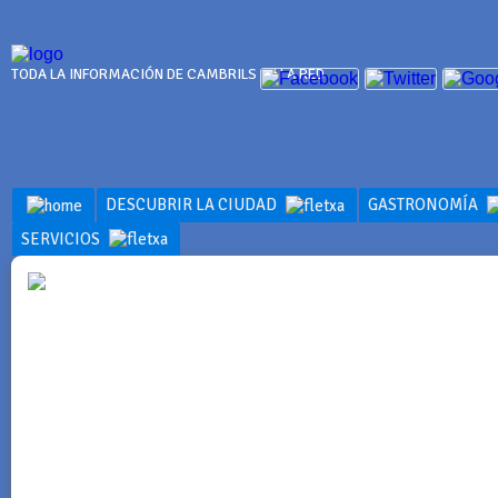
TODA LA INFORMACIÓN DE CAMBRILS EN LA RED
DESCUBRIR LA CIUDAD
GASTRONOMÍA
SERVICIOS
POLÍTICA D