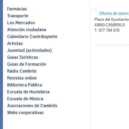
Farmácias
Oficina de aten
Transporte
Plaza del Ayuntamie
Los Mercados
43850-CAMBRILS
Atención ciudadana
T. 977 794 579
Calendario Contribuyente
Artistas
Juventud (actividades)
Guias Turísticas
Guias de Formación
Rádio Cambrils
Revistas online
Biblioteca Pública
Escuela de Hosteleria
Escuela de Música
Asociaciones de Cambrils
Webs corporativas