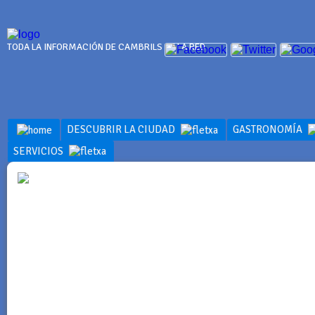
TODA LA INFORMACIÓN DE CAMBRILS EN LA RED
DESCUBRIR LA CIUDAD
GASTRONOMÍA
SERVICIOS
INFORMACI