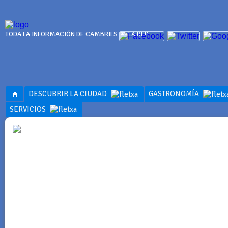
TODA LA INFORMACIÓN DE CAMBRILS EN LA RED
DESCUBRIR LA CIUDAD
GASTRONOMÍA
SERVICIOS
INFORMACI