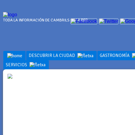
TODA LA INFORMACIÓN DE CAMBRILS EN LA RED
DESCUBRIR LA CIUDAD
GASTRONOMÍA
SERVICIOS
SERVICIOS