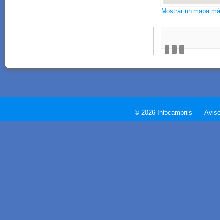
Mostrar un mapa má
© 2026 Infocambrils
Aviso