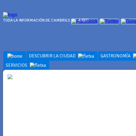
TODA LA INFORMACIÓN DE CAMBRILS EN LA RED
DESCUBRIR LA CIUDAD
GASTRONOMÍA
SERVICIOS
DESCUBRIR 